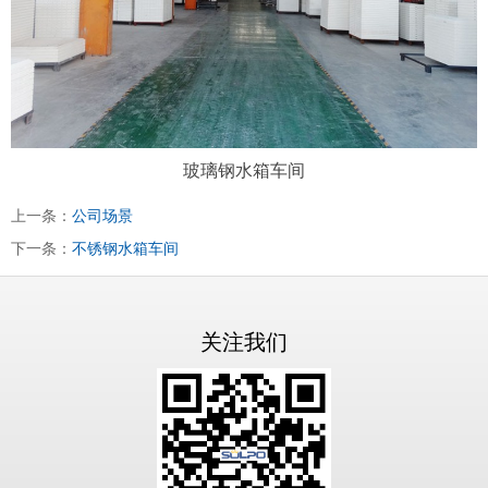
玻璃钢水箱车间
上一条：
公司场景
下一条：
不锈钢水箱车间
关注我们