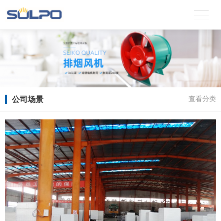
公司场景
查看分类