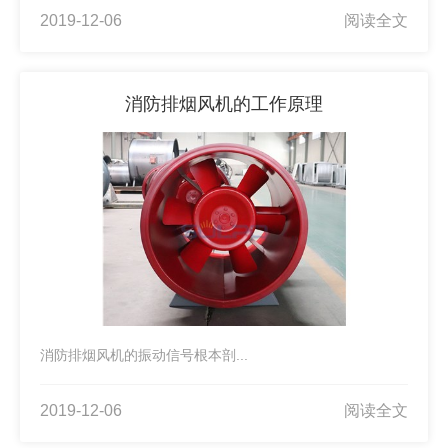
2019-12-06
阅读全文
消防排烟风机的工作原理
消防排烟风机的振动信号根本剖...
2019-12-06
阅读全文