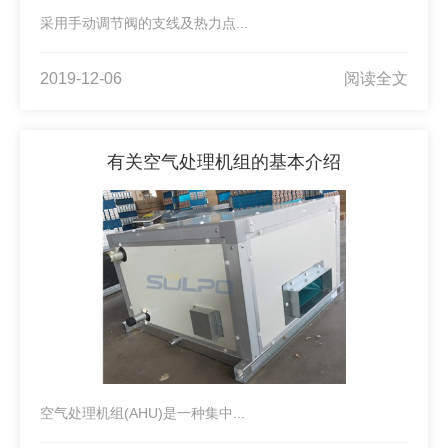
采用手动调节阀的支线及热力点...
2019-12-06
阅读全文
有关空气处理机组的基本介绍
空气处理机组(AHU)是一种集中...