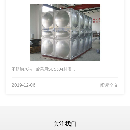
不锈钢水箱一般采用SUS304材质...
2019-12-06
阅读全文
1
关注我们