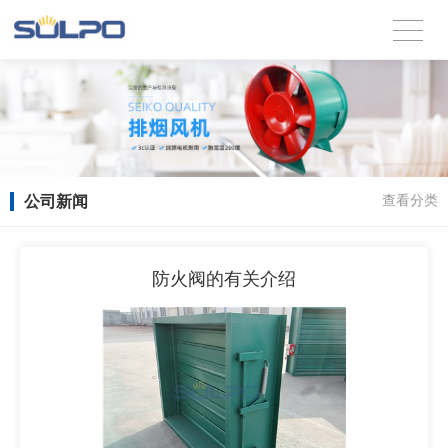
公司新闻
查看分类
防火阀的有关介绍