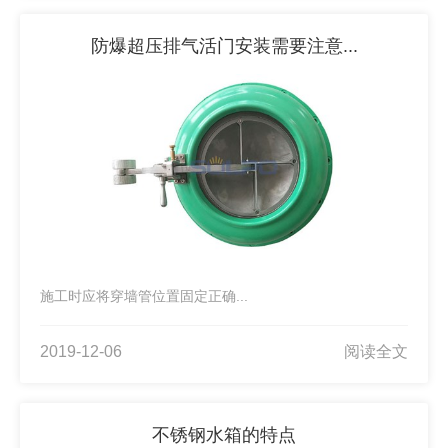
防爆超压排气活门安装需要注意...
施工时应将穿墙管位置固定正确...
2019-12-06
阅读全文
不锈钢水箱的特点