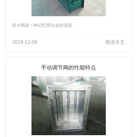
防火阀是一种记忆熔合金的温度...
2019-12-06
阅读全文
手动调节阀的性能特点